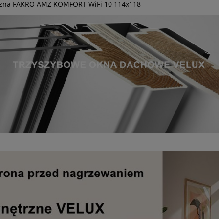
rzna FAKRO AMZ KOMFORT WiFi 10 114x118