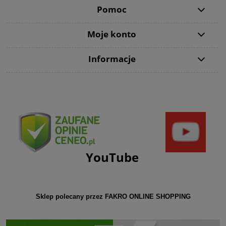
Pomoc
Moje konto
Informacje
YouTube
Sklep polecany przez FAKRO ONLINE SHOPPING