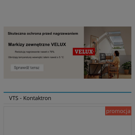
VTS - Kontaktron
promocja