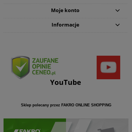
Moje konto
Informacje
YouTube
Sklep polecany przez FAKRO ONLINE SHOPPING