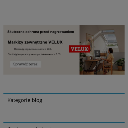
Kategorie blog