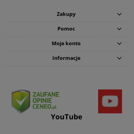
Zakupy
Pomoc
Moje konto
Informacje
YouTube