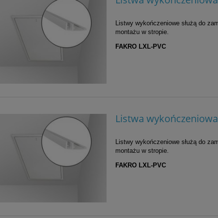
Listwy wykończeniowe służą do zam
montażu w stropie.
FAKRO LXL-PVC
Listwa wykończeniowa
Listwy wykończeniowe służą do zam
montażu w stropie.
FAKRO LXL-PVC