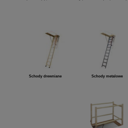
Schody drewniane
Schody metalowe