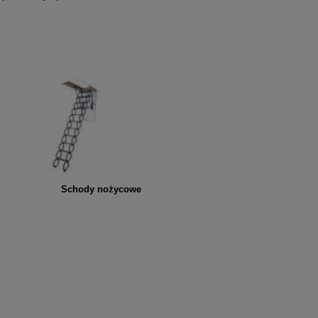
Schody nożycowe