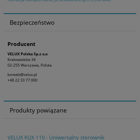
Bezpieczeństwo
Producent
VELUX Polska Sp.z o.o
Krakowiaków 34
02-255 Warszawa, Polska
kontakt@velux.pl
+48 22 33 77 000
Produkty powiązane
VELUX KUX 110 - Uniwersalny sterownik