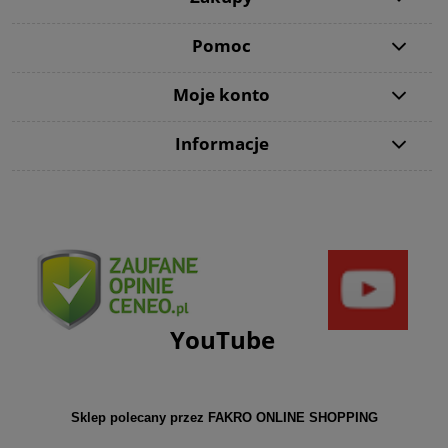
Pomoc
Moje konto
Informacje
YouTube
Sklep polecany przez FAKRO ONLINE SHOPPING