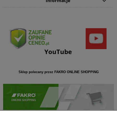
Informacje
YouTube
Sklep polecany przez FAKRO ONLINE SHOPPING