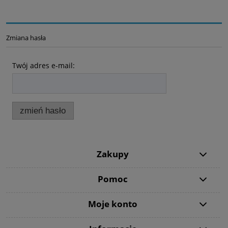
Zmiana hasła
Twój adres e-mail:
zmień hasło
Zakupy
Pomoc
Moje konto