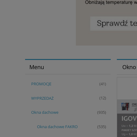
Menu
Okno
PROMOCJE
(41)
WYPRZEDAŻ
(12)
Okna dachowe
(935)
Okna dachowe FAKRO
(535)