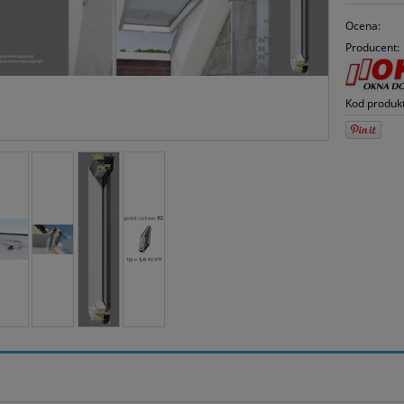
Ocena:
Producent:
Kod produk