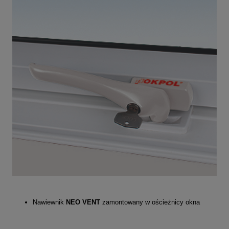
Nawiewnik
NEO VENT
zamontowany w ościeżnicy okna