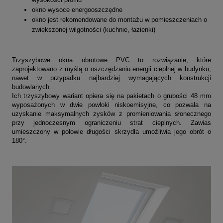
okno wysoce energooszczędne
okno jest rekomendowane do montażu w pomieszczeniach o
zwiększonej wilgotności (kuchnie, łazienki)
Trzyszybowe okna obrotowe PVC to rozwiązanie, które
zaprojektowano z myślą o oszczędzaniu energii cieplnej w budynku,
nawet w przypadku najbardziej wymagających konstrukcji
budowlanych.
Ich trzyszybowy wariant opiera się na pakietach o grubości 48 mm
wyposażonych w dwie powłoki niskoemisyjne, co pozwala na
uzyskanie maksymalnych zysków z promieniowania słonecznego
przy jednoczesnym ograniczeniu strat cieplnych. Zawias
umieszczony w połowie długości skrzydła umożliwia jego obrót o
180°.