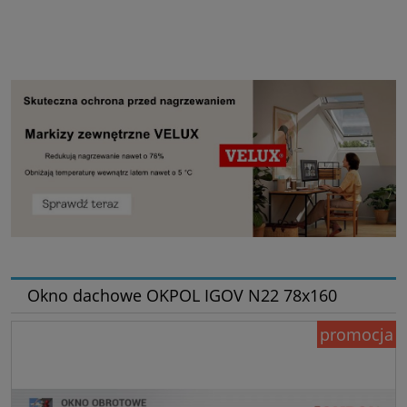
Okno dachowe OKPOL IGOV N22 78x160
promocja