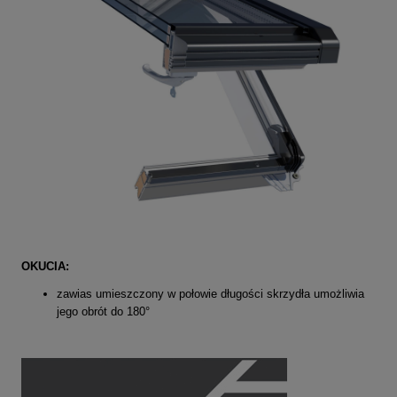
OKUCIA:
zawias umieszczony w połowie długości skrzydła umożliwia
jego obrót do 180
°