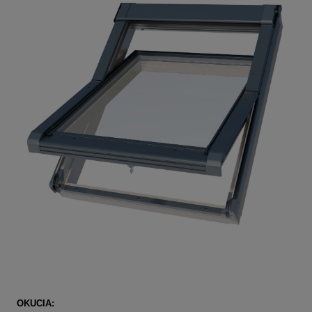
OKUCIA: