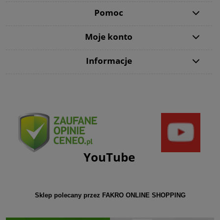
Pomoc
Moje konto
Informacje
YouTube
Sklep polecany przez FAKRO ONLINE SHOPPING