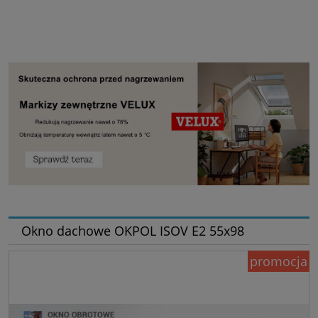
Okno dachowe OKPOL ISOV E2 55x98
promocja