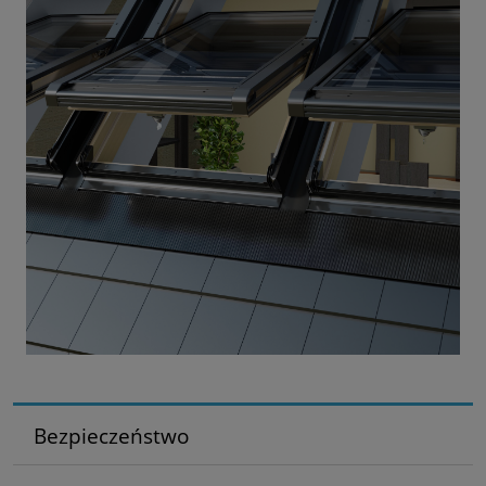
Bezpieczeństwo