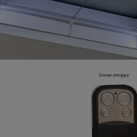
Zestaw sterujący: