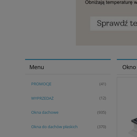
Menu
Okno 
PROMOCJE
(41)
WYPRZEDAŻ
(12)
Okna dachowe
(935)
Okna do dachów płaskich
(370)