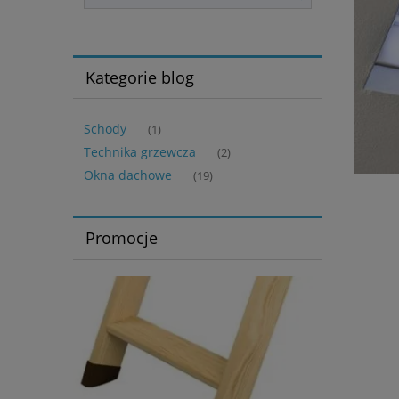
Kategorie blog
Schody
(1)
Technika grzewcza
(2)
Okna dachowe
(19)
Promocje