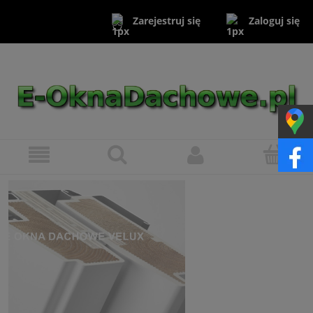
Zaloguj się
Zarejestruj się