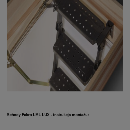
Schody Fakro LML LUX - instrukcja montażu: