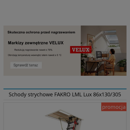
Schody strychowe FAKRO LML Lux 86x130/305
promocja