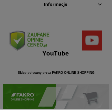
Informacje
YouTube
Sklep polecany przez FAKRO ONLINE SHOPPING