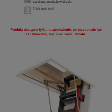
Produkt dostępny tylko na zamówienie, po przedpłacie lub
zadatkowaniu, bez możliwości zwrotu.