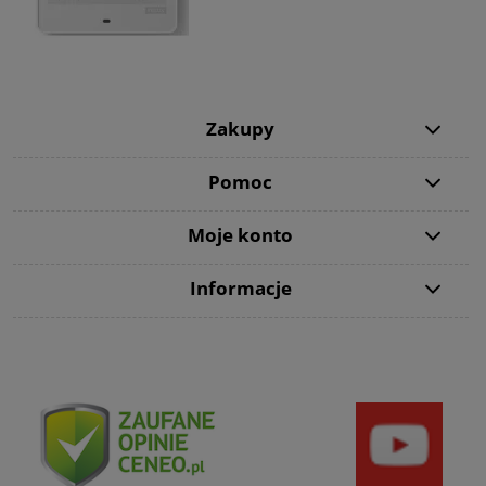
Zakupy
Pomoc
Moje konto
Informacje