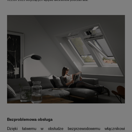
Bezproblemowa obsługa
Dzięki łatwemu w obsłudze bezprzewodowemu włącznikowi