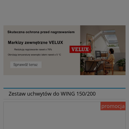
Zestaw uchwytów do WING 150/200
promocja