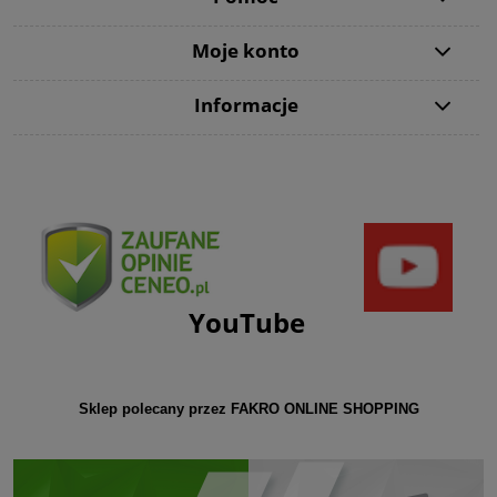
Moje konto
Informacje
YouTube
Sklep polecany przez FAKRO ONLINE SHOPPING