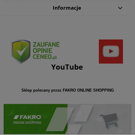
Informacje
YouTube
Sklep polecany przez FAKRO ONLINE SHOPPING