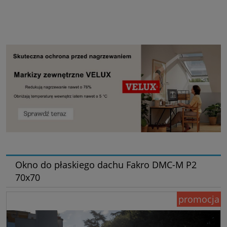
Okno do płaskiego dachu Fakro DMC-M P2
70x70
promocja