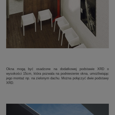
Okna mogą być osadzone na dodatkowej podstawie XRD o
wysokości 15cm, która pozwala na podniesienie okna, umożliwiając
jego montaż np. na zielonym dachu. Można połączyć dwie podstawy
XRD.