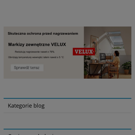
Kategorie blog