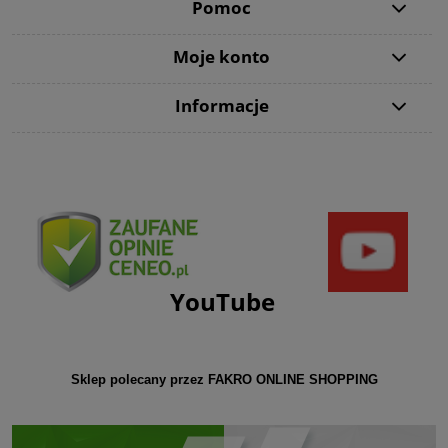
Pomoc
Moje konto
Informacje
YouTube
Sklep polecany przez FAKRO ONLINE SHOPPING