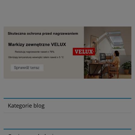
Kategorie blog