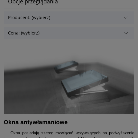
Opcje przeglądania
Producent: (wybierz)
Cena: (wybierz)
Okna antywłamaniowe
Okna posiadają szereg rozwiązań wpływających na podwyższenie