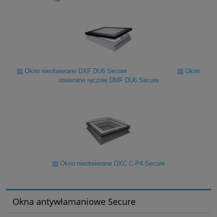
Okno nieotwierane DXF DU6 Secure
Okno
>>
>>
otwierane ręcznie DMF DU6 Secure
Okno nieotwierane DXC C-P4 Secure
>>
Okna antywłamaniowe Secure