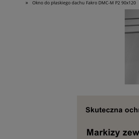
»
Okno do płaskiego dachu Fakro DMC-M P2 90x120