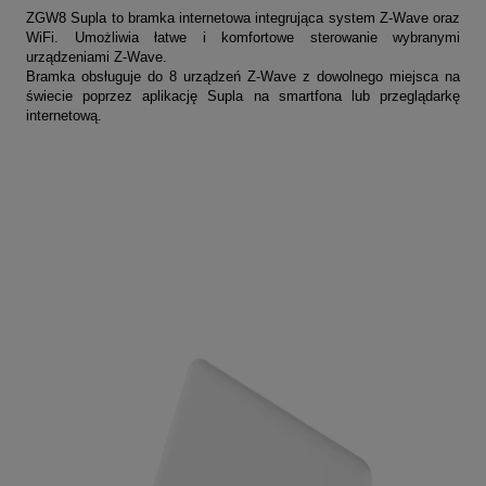
ZGW8 Supla to bramka internetowa integrująca system Z-Wave oraz
WiFi. Umożliwia łatwe i komfortowe sterowanie wybranymi
urządzeniami Z-Wave.
Bramka obsługuje do 8 urządzeń Z-Wave z dowolnego miejsca na
świecie poprzez aplikację Supla na smartfona lub przeglądarkę
internetową.