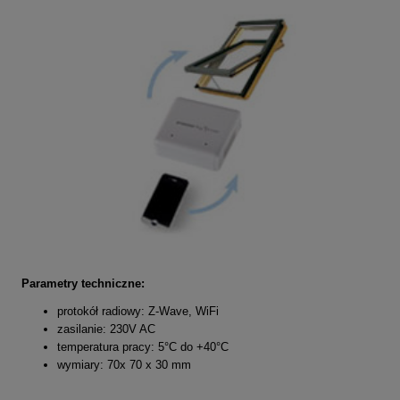
Parametry techniczne:
protokół radiowy: Z-Wave, WiFi
zasilanie: 230V AC
temperatura pracy: 5°C do +40°C
wymiary: 70x 70 x 30 mm