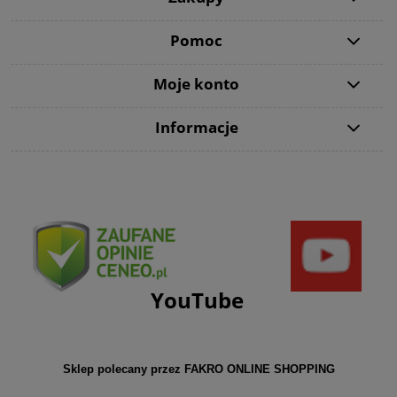
Pomoc
Moje konto
Informacje
YouTube
Sklep polecany przez FAKRO ONLINE SHOPPING