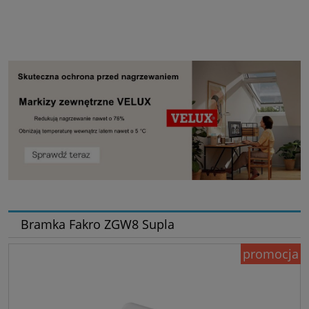
Bramka Fakro ZGW8 Supla
promocja