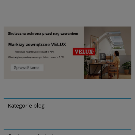
Kategorie blog