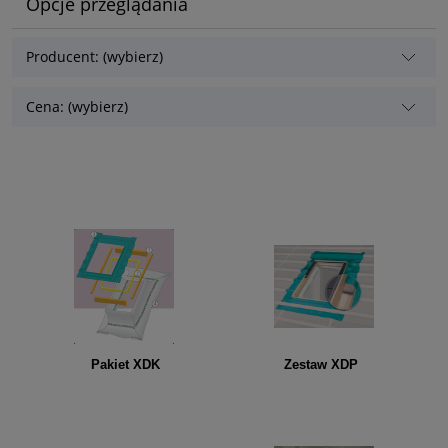
Opcje przeglądania
Producent: (wybierz)
Cena: (wybierz)
Pakiet XDK Zestaw XDP