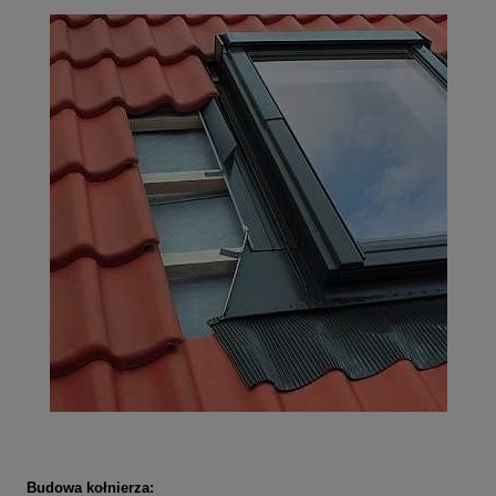
Budowa kołnierza: