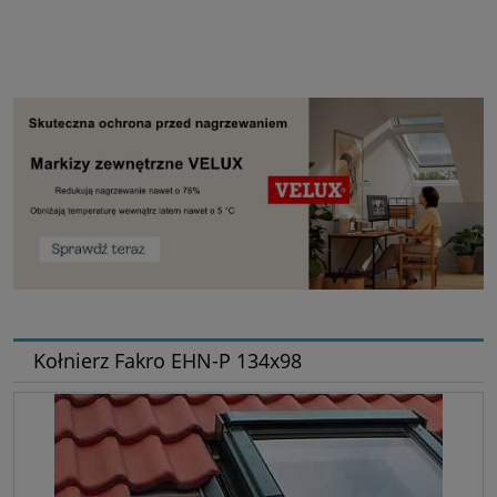
Kołnierz Fakro EHN-P 134x98