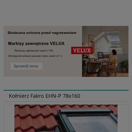
Kołnierz Fakro EHN-P 78x160