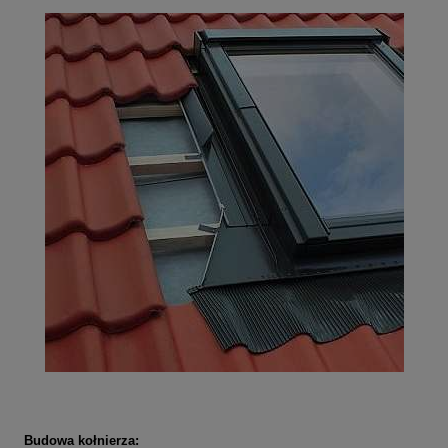
Budowa kołnierza: