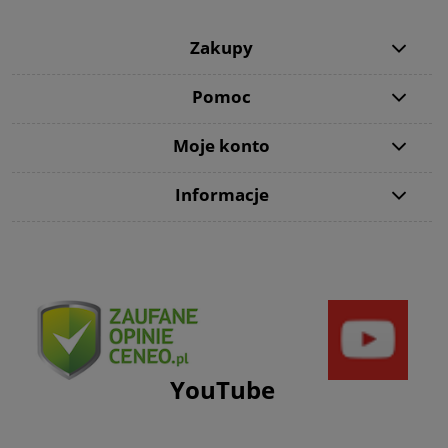
Zakupy
Pomoc
Moje konto
Informacje
YouTube