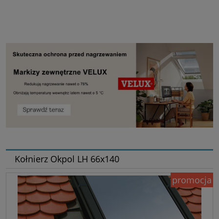
Kołnierz Okpol LH 66x140
promocja