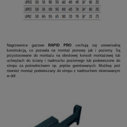
Nagrzewnice gazowe
RAPID PRO
cechują się uniwersalną
konstrukcją, co pozwala na montaż pionowy jak i poziomy. Są
przystosowane do montażu na obrotowej konsoli montażowej lub
uchwytach do ściany i nadmuchu poziomego lub podwieszone do
stropu za pośrednictwem np. prętów gwintowanych. Możliwy jest
również montaż podwieszany do stropu z nadmuchem skierowanym
w dół.