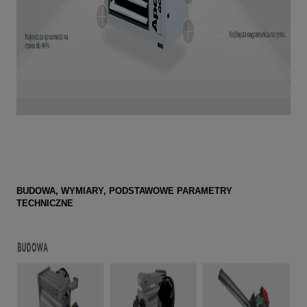
BUDOWA, WYMIARY, PODSTAWOWE PARAMETRY
TECHNICZNE