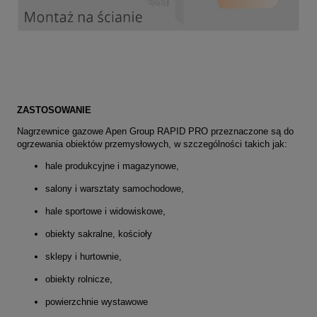
ZASTOSOWANIE
Nagrzewnice gazowe Apen Group RAPID PRO
przeznaczone są do
ogrzewania obiektów przemysłowych
, w szczególności takich jak:
hale produkcyjne i magazynowe,
salony i warsztaty samochodowe,
hale sportowe i widowiskowe,
obiekty sakralne, kościoły
sklepy i hurtownie,
obiekty rolnicze,
powierzchnie wystawowe