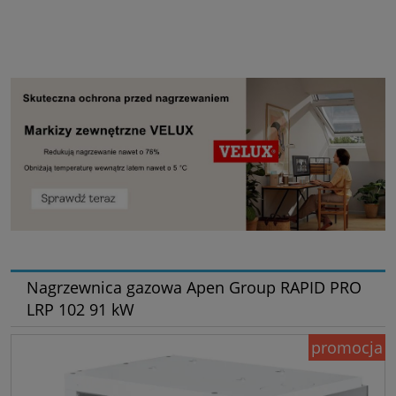
Nagrzewnica gazowa Apen Group RAPID PRO
LRP 102 91 kW
promocja