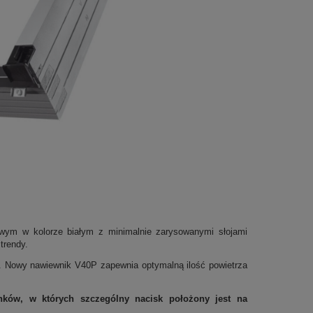
wym w kolorze białym z minimalnie zarysowanymi słojami
trendy.
. Nowy nawiewnik V40P zapewnia optymalną ilość powietrza
ków, w których szczególny nacisk położony jest na