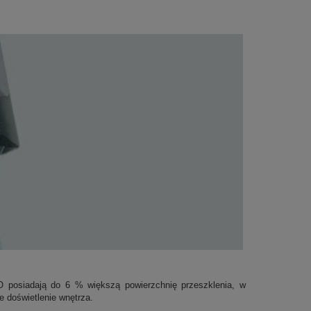
 posiadają do 6 % większą powierzchnię przeszklenia, w
 doświetlenie wnętrza.