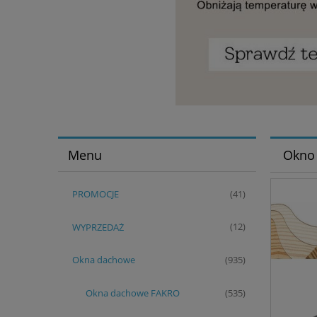
Menu
Okno
PROMOCJE
(41)
WYPRZEDAŻ
(12)
Okna dachowe
(935)
Okna dachowe FAKRO
(535)