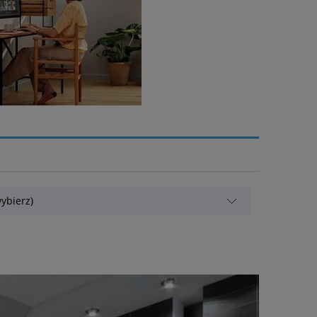
ybierz)