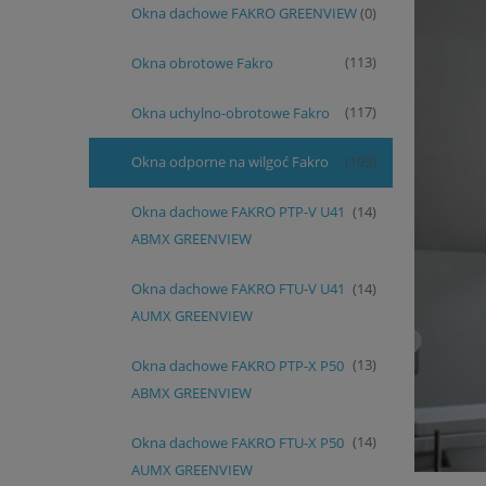
Okna dachowe FAKRO GREENVIEW
(0)
Okna obrotowe Fakro
(113)
Okna uchylno-obrotowe Fakro
(117)
Okna odporne na wilgoć Fakro
(193)
Okna dachowe FAKRO PTP-V U41
(14)
ABMX GREENVIEW
Okna dachowe FAKRO FTU-V U41
(14)
AUMX GREENVIEW
Okna dachowe FAKRO PTP-X P50
(13)
ABMX GREENVIEW
Okna dachowe FAKRO FTU-X P50
(14)
AUMX GREENVIEW