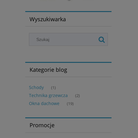
Wyszukiwarka
Kategorie blog
Schody
(1)
Technika grzewcza
(2)
Okna dachowe
(19)
Promocje