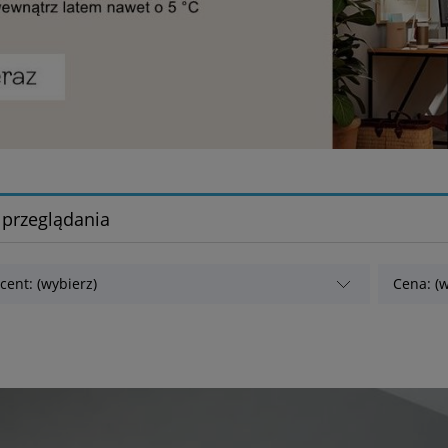
 przeglądania
cent: (wybierz)
Cena: (w