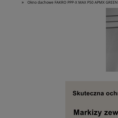
»
Okno dachowe FAKRO PPP-X MAX P50 APMX GREEN