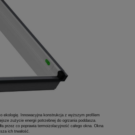
o ekologię. Innowacyjna konstrukcja z wyższym profilem
ejsze zużycie energii potrzebnej do ogrzania poddasza.
ła przez co poprawia termoizolacyjność całego okna. Okna
sza ich trwałość.