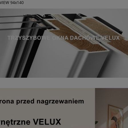
VIEW 94x140