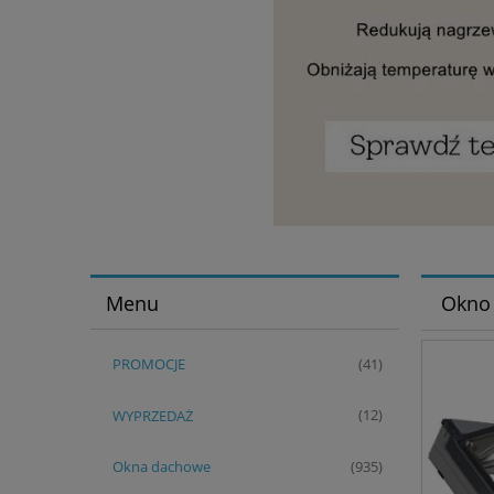
Menu
Okno
PROMOCJE
(41)
WYPRZEDAŻ
(12)
Okna dachowe
(935)