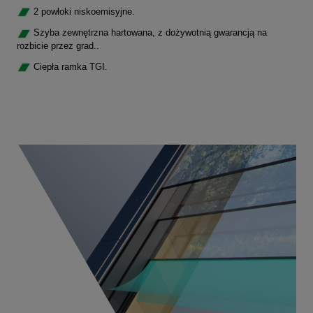
2 powłoki niskoemisyjne.
Szyba zewnętrzna hartowana, z dożywotnią gwarancją na
rozbicie przez grad..
Ciepła ramka TGI.