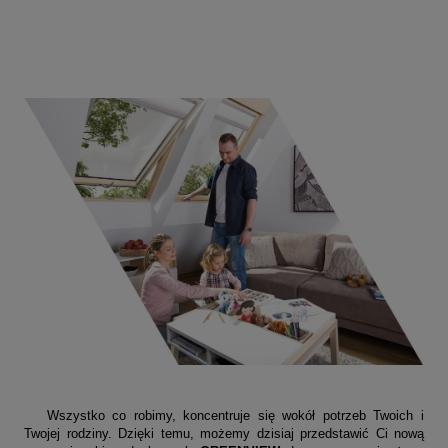
Wszystko co robimy, koncentruje się wokół potrzeb Twoich i
Twojej rodziny. Dzięki temu, możemy dzisiaj przedstawić Ci nową