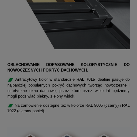
OBLACHOWANIE DOPASOWANE KOLORYSTYCZNIE DO
NOWOCZESNYCH POKRYĆ DACHOWYCH.
Antracytowy kolor w standardzie
RAL 7016
idealnie pasuje do
najbardziej popularnych pokryć dachowych tworząc nowoczesne i
estetyczne okno dachowe, przez które przez wiele lat będziemy
mogli podziwiać piękny, zielony widok.
Na zamówienie dostępne też w kolorze RAL 9005 (czarny) i RAL
7022 (ciemny-popiel).