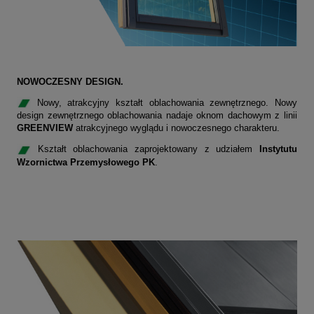
NOWOCZESNY DESIGN.
Nowy, atrakcyjny kształt oblachowania zewnętrznego. Nowy
design zewnętrznego oblachowania nadaje oknom dachowym z linii
GREENVIEW
atrakcyjnego wyglądu i nowoczesnego charakteru.
Kształt oblachowania zaprojektowany z udziałem
Instytutu
Wzornictwa Przemysłowego PK
.