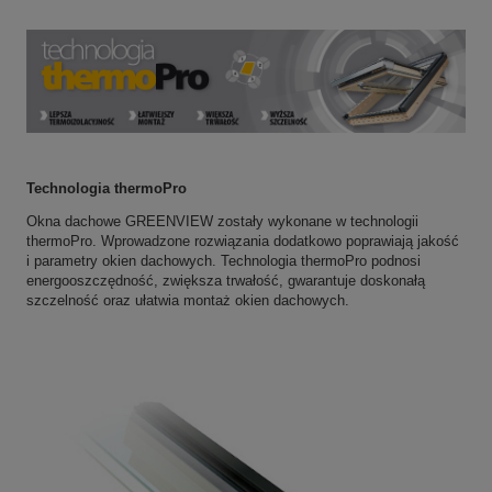
Technologia thermoPro
Okna dachowe GREENVIEW zostały wykonane w technologii
thermoPro. Wprowadzone rozwiązania dodatkowo poprawiają jakość
i parametry okien dachowych. Technologia thermoPro podnosi
energooszczędność, zwiększa trwałość, gwarantuje doskonałą
szczelność oraz ułatwia montaż okien dachowych.