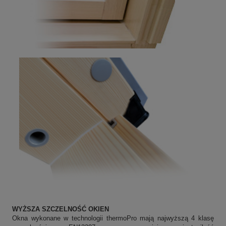
WYŻSZA SZCZELNOŚĆ OKIEN
Okna wykonane w technologii thermoPro mają najwyższą 4 klasę