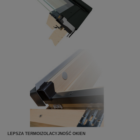
LEPSZA TERMOIZOLACYJNOŚĆ OKIEN