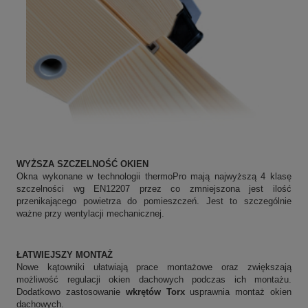
WYŻSZA SZCZELNOŚĆ OKIEN
Okna wykonane w technologii thermoPro mają najwyższą 4 klasę
szczelności wg EN12207 przez co zmniejszona jest ilość
przenikającego powietrza do pomieszczeń. Jest to szczególnie
ważne przy wentylacji mechanicznej.
ŁATWIEJSZY MONTAŻ
Nowe kątowniki ułatwiają prace montażowe oraz zwiększają
możliwość regulacji okien dachowych podczas ich montażu.
Dodatkowo zastosowanie
wkrętów Torx
usprawnia montaż okien
dachowych.