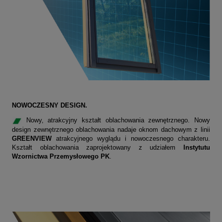
NOWOCZESNY DESIGN.
Nowy, atrakcyjny kształt oblachowania zewnętrznego. Nowy
design zewnętrznego oblachowania nadaje oknom dachowym z linii
GREENVIEW
atrakcyjnego wyglądu i nowoczesnego charakteru.
Kształt oblachowania zaprojektowany z udziałem
Instytutu
Wzornictwa Przemysłowego PK
.