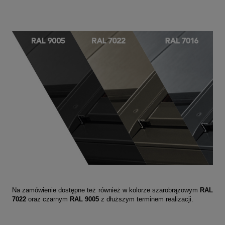
Na zamówienie dostępne też również w kolorze szarobrązowym
RAL
7022
oraz czarnym
RAL 9005
z dłuższym terminem realizacji.