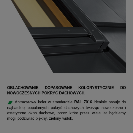
OBLACHOWANIE DOPASOWANE KOLORYSTYCZNIE DO
NOWOCZESNYCH POKRYĆ DACHOWYCH.
Antracytowy kolor w standardzie
RAL 7016
idealnie pasuje do
najbardziej popularnych pokryć dachowych tworząc nowoczesne i
estetyczne okno dachowe, przez które przez wiele lat będziemy
mogli podziwiać piękny, zielony widok.