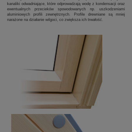
kanaliki odwadniające, które odprowadzają wodę z kondensacji oraz
ewentualnych przecieków spowodowanych np. uszkodzeniami
aluminiowych profili zewnętrznych. Profile drewniane są mniej
narażone na działanie wilgoci, co zwiększa ich trwałość.