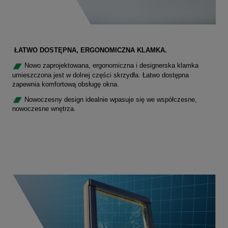
ŁATWO DOSTĘPNA, ERGONOMICZNA KLAMKA.
Nowo zaprojektowana, ergonomiczna i designerska klamka
umieszczona jest w dolnej części skrzydła. Łatwo dostępna
zapewnia komfortową obsługę okna.
Nowoczesny design idealnie wpasuje się we współczesne,
nowoczesne wnętrza.