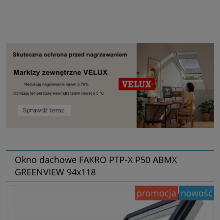
Okno dachowe FAKRO PTP-X P50 ABMX
GREENVIEW 94x118
promocja
nowość