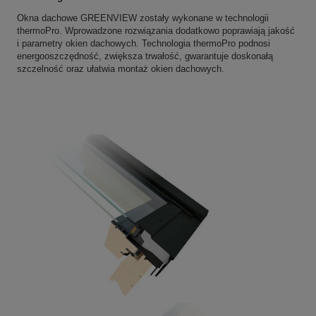
Okna dachowe GREENVIEW zostały wykonane w technologii
thermoPro. Wprowadzone rozwiązania dodatkowo poprawiają jakość
i parametry okien dachowych. Technologia thermoPro podnosi
energooszczędność, zwiększa trwałość, gwarantuje doskonałą
szczelność oraz ułatwia montaż okien dachowych.