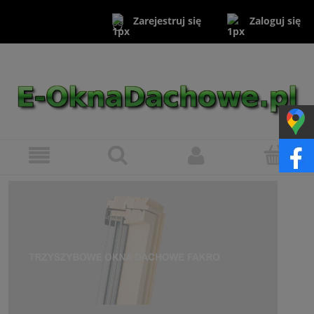
Zaloguj się
Zarejestruj się