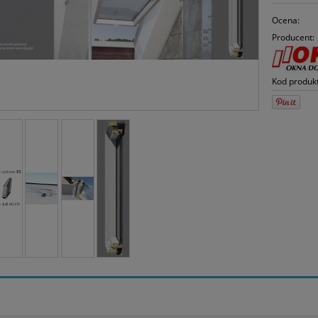
Ocena:
Producent:
Kod produk