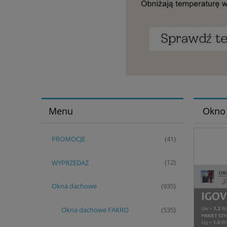
Menu
Okno
PROMOCJE
(41)
WYPRZEDAŻ
(12)
Okna dachowe
(935)
Okna dachowe FAKRO
(535)