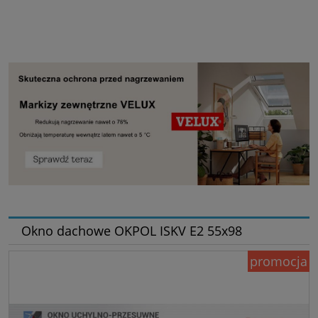
Okno dachowe OKPOL ISKV E2 55x98
promocja