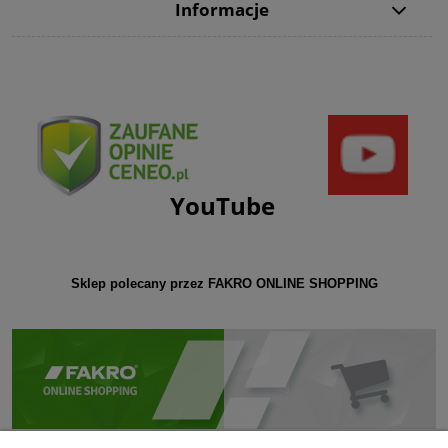
Informacje
YouTube
Sklep polecany przez FAKRO ONLINE SHOPPING