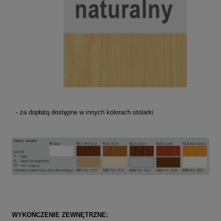
- za dopłatą dostępne w innych kolorach stolarki
WYKOŃCZENIE ZEWNĘTRZNE: