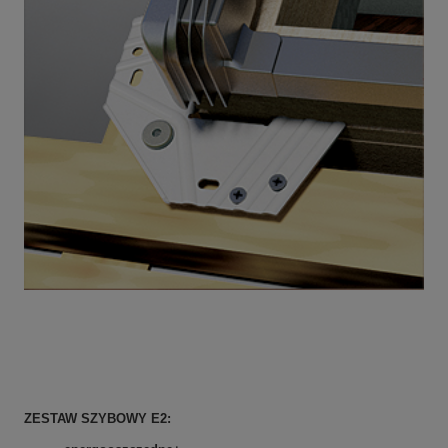
ZESTAW SZYBOWY E2: