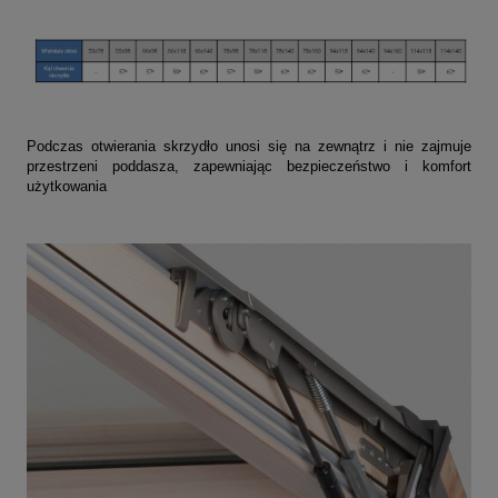
Podczas otwierania skrzydło unosi się na zewnątrz i nie zajmuje
przestrzeni poddasza, zapewniając bezpieczeństwo i komfort
użytkowania