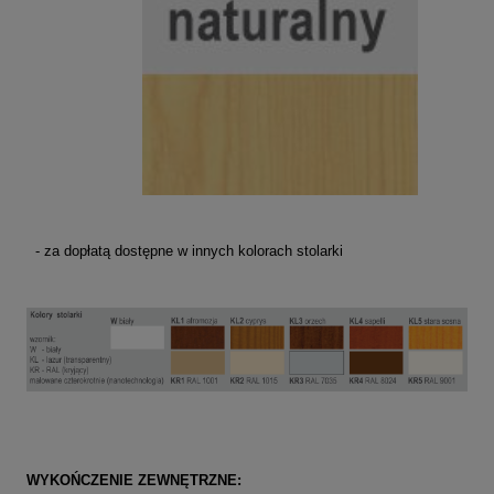
- za dopłatą dostępne w innych kolorach stolarki
WYKOŃCZENIE ZEWNĘTRZNE: