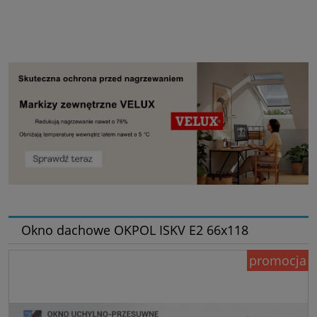
Okno dachowe OKPOL ISKV E2 66x118
promocja