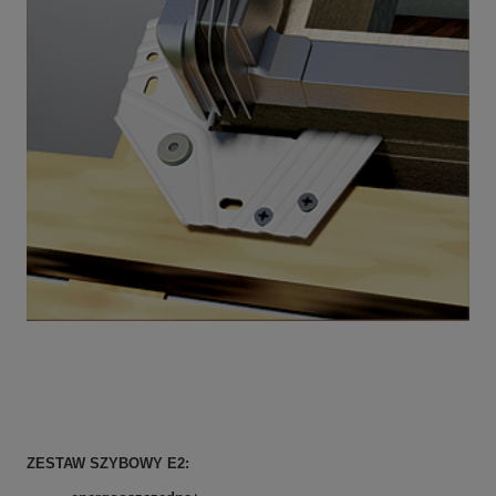
ZESTAW SZYBOWY E2: