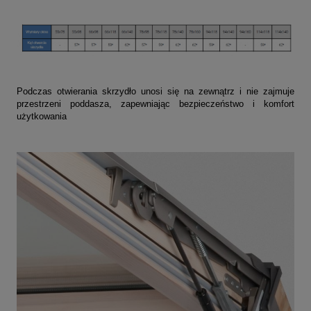
Podczas otwierania skrzydło unosi się na zewnątrz i nie zajmuje
przestrzeni poddasza, zapewniając bezpieczeństwo i komfort
użytkowania