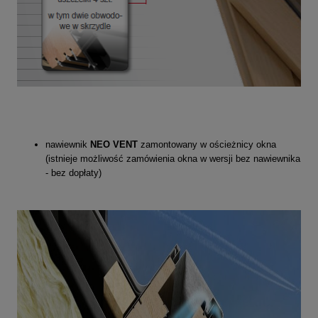
nawiewnik
NEO VENT
zamontowany w ościeżnicy okna
(istnieje możliwość zamówienia okna w wersji bez nawiewnika
- bez dopłaty)