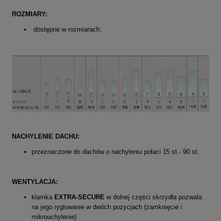
ROZMIARY:
dostępne w rozmiarach:
NACHYLENIE DACHU:
przeznaczone do dachów o nachyleniu połaci 15 st.- 90 st.
WENTYLACJA:
klamka
EXTRA-SECURE
w dolnej części skrzydła pozwala
na jego ryglowanie w dwóch pozycjach (zamknięcie i
mikrouchylenie)