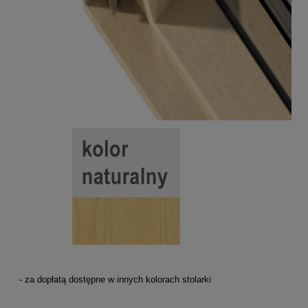
- za dopłatą dostępne w innych kolorach stolarki