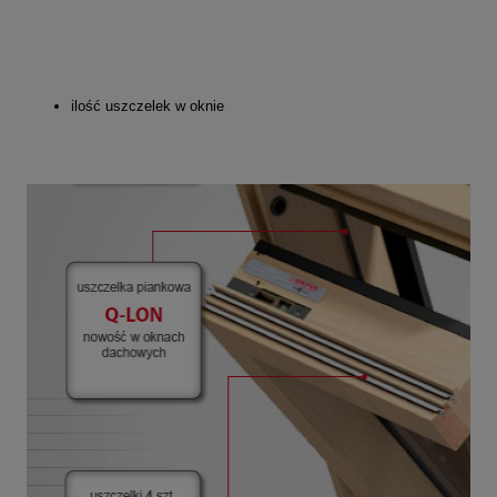
ilość uszczelek w oknie