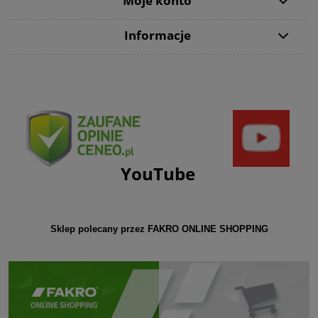
Moje konto
Informacje
YouTube
Sklep polecany przez FAKRO ONLINE SHOPPING