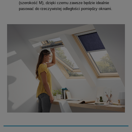
(szerokość M), dzięki czemu zawsze będzie idealnie 
pasować do rzeczywistej odległości pomiędzy oknami.