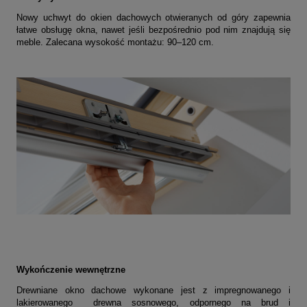
Nowy uchwyt do okien dachowych otwieranych od góry zapewnia
łatwe obsługę okna, nawet jeśli bezpośrednio pod nim znajdują się
meble. Zalecana wysokość montażu: 90–120 cm.
Wykończenie wewnętrzne
Drewniane okno dachowe wykonane jest z impregnowanego i
lakierowanego drewna sosnowego, odpornego na brud i