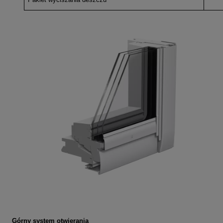
Górny system otwierania