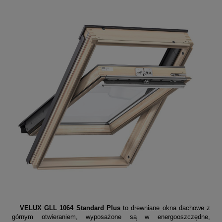
VELUX GLL 1064 Standard Plus
to drewniane okna dachowe z
górnym otwieraniem, wyposażone są w energooszczędne,