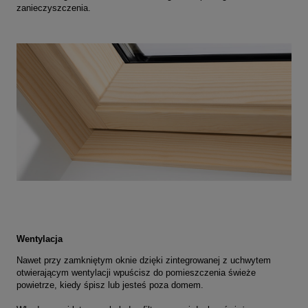
zanieczyszczenia.
Wentylacja
Nawet przy zamkniętym oknie dzięki
zintegrowanej z uchwytem
otwierającym
wentylacji wpuścisz do pomieszczenia świeże
powietrze, kiedy śpisz lub jesteś poza domem.