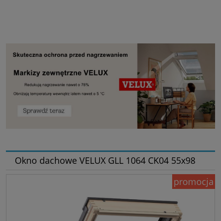
Okno dachowe VELUX GLL 1064 CK04 55x98
promocja