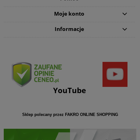
Moje konto
Informacje
YouTube
Sklep polecany przez FAKRO ONLINE SHOPPING