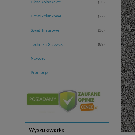
Okna kolankowe
(20)
Drzwi kolankowe
(22)
Świetliki rurowe
(36)
Technika Grzewcza
(89)
Nowości
Promocje
Wyszukiwarka