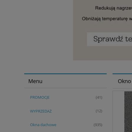
Menu
Okno 
PROMOCJE
(41)
WYPRZEDAŻ
(12)
Okna dachowe
(935)