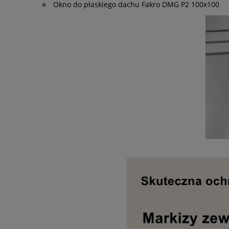
»
Okno do płaskiego dachu Fakro DMG P2 100x100