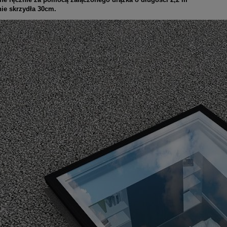
nie skrzydła 30cm.