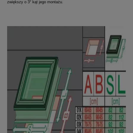
zwiększy o 3° kąt jego montażu.