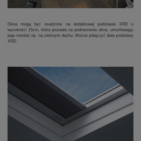
Okna mogą być osadzone na dodatkowej podstawie XRD o
wysokości 15cm, która pozwala na podniesienie okna, umożliwiając
jego montaż np. na zielonym dachu. Można połączyć dwie podstawy
XRD.