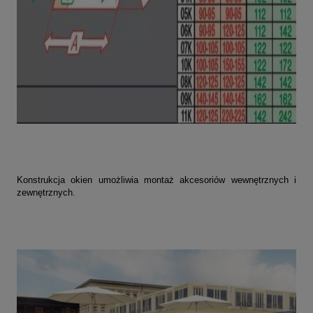
Konstrukcja okien umożliwia montaż akcesoriów wewnętrznych i
zewnętrznych.