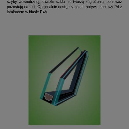
szyby wewnętrznej, kawałki szkła nie tworzą zagrożenia, ponieważ
pozostają na folii. Opcjonalnie dostępny pakiet antywłamaniowy P4 z
laminatem w klasie P4A.