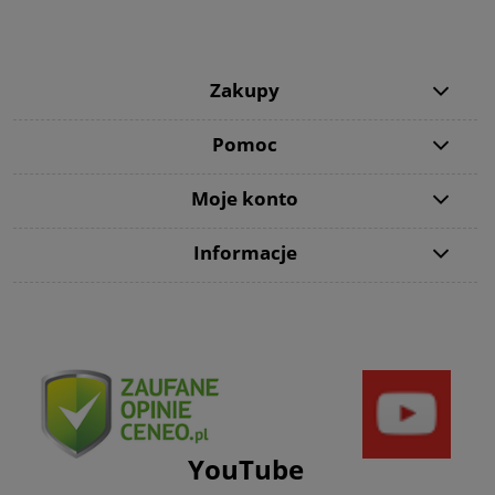
Zakupy
Pomoc
Moje konto
Informacje
YouTube