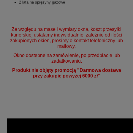
2 lata na sprężyny gazowe
Ze względu na masę i wymiary okna, koszt przesyłki
kurierskiej ustalamy indywidualnie, zależnie od ilości
zakupionych okien, prosimy o kontakt telefoniczny lub
mailowy.
Okno dostępne na zamówienie, po przedpłacie lub
zadatkowaniu.
Produkt nie objęty promocją "Darmowa dostawa
przy zakupie powyżej 6000 zł"