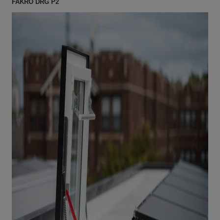
FAKRO DRG P2