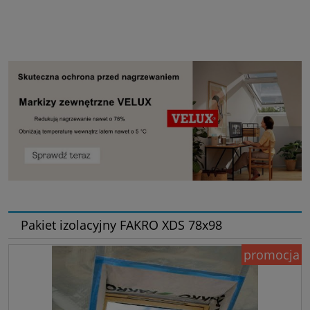
Pakiet izolacyjny FAKRO XDS 78x98
promocja