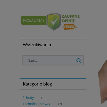
Wyszukiwarka
Kategorie blog
Schody
(1)
Technika grzewcza
(2)