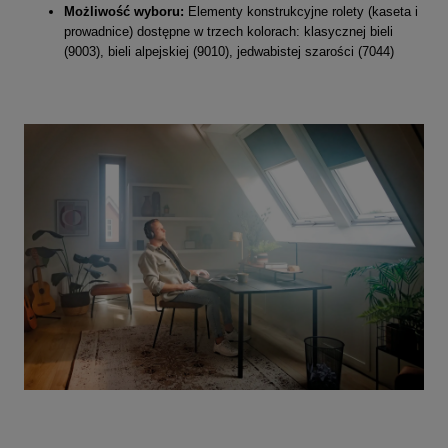
Możliwość wyboru:
Elementy konstrukcyjne rolety (kaseta i
prowadnice) dostępne w trzech kolorach: klasycznej bieli
(9003), bieli alpejskiej (9010), jedwabistej szarości (7044)