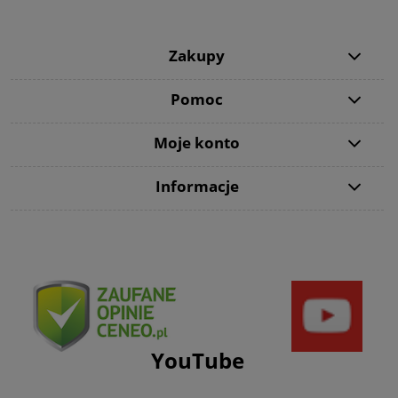
Zakupy
Pomoc
Moje konto
Informacje
YouTube