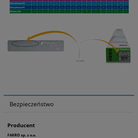
Bezpieczeństwo
Producent
FAKRO sp. z o.o.