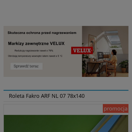
Roleta Fakro ARF NL 07 78x140
promocja