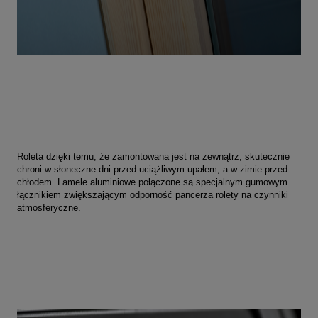
Roleta dzięki temu, że zamontowana jest na zewnątrz, skutecznie
chroni w słoneczne dni przed uciążliwym upałem, a w zimie przed
chłodem. Lamele aluminiowe połączone są specjalnym gumowym
łącznikiem zwiększającym odporność pancerza rolety na czynniki
atmosferyczne.