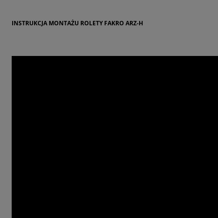
INSTRUKCJA MONTAŻU ROLETY FAKRO ARZ-H