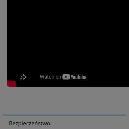
Bezpieczeństwo