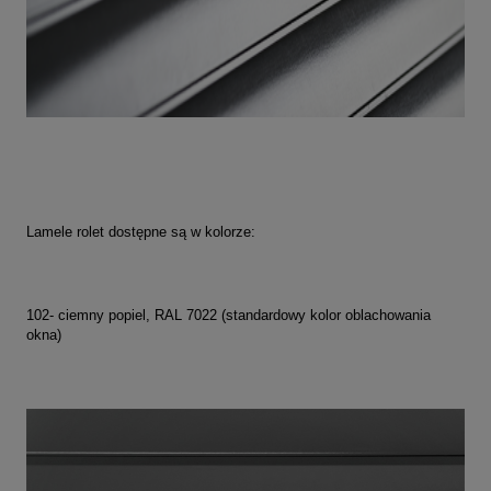
Lamele rolet dostępne są w kolorze:
102- ciemny popiel, RAL 7022 (standardowy kolor oblachowania
okna)