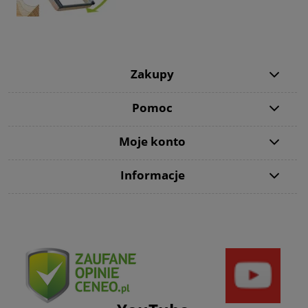
Zakupy
Pomoc
Moje konto
Informacje