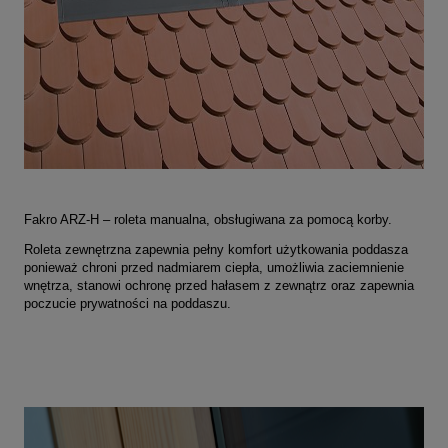
Fakro ARZ-H – roleta manualna, obsługiwana za pomocą korby.
Roleta zewnętrzna zapewnia pełny komfort użytkowania poddasza
ponieważ chroni przed nadmiarem ciepła, umożliwia zaciemnienie
wnętrza, stanowi ochronę przed hałasem z zewnątrz oraz zapewnia
poczucie prywatności na poddaszu.