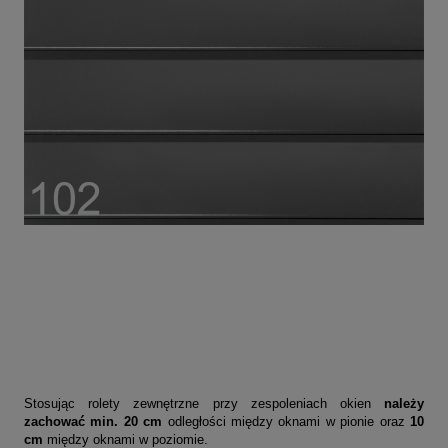
Stosując rolety zewnętrzne przy zespoleniach okien
należy
zachować min. 20 cm
odległości między oknami w pionie oraz
10
cm
między oknami w poziomie.