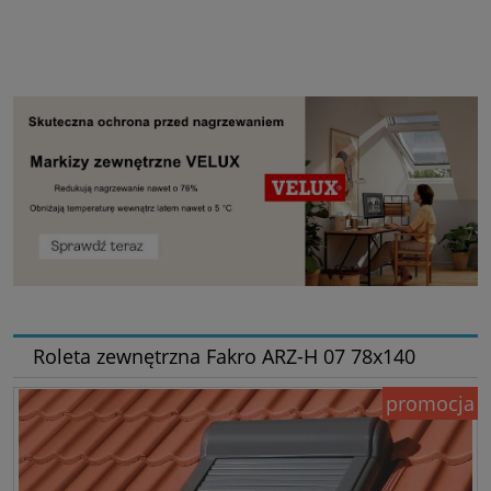
Roleta zewnętrzna Fakro ARZ-H 07 78x140
promocja