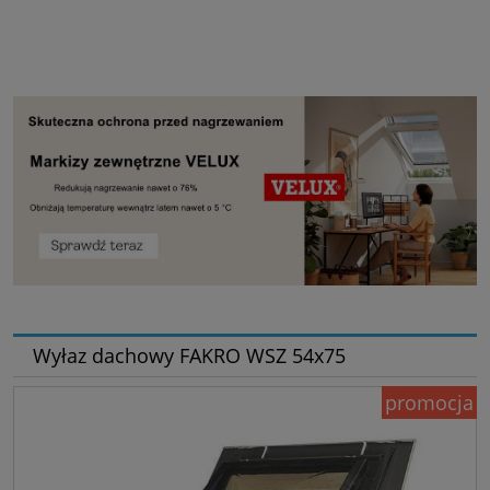
Wyłaz dachowy FAKRO WSZ 54x75
promocja