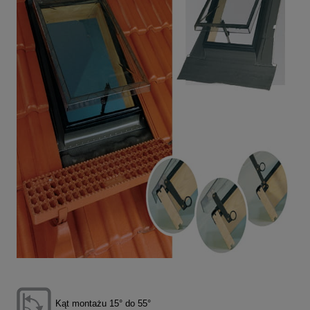
Kąt montażu 15° do 55°