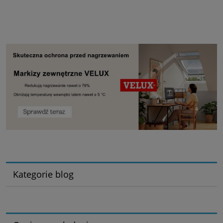
Kategorie blog