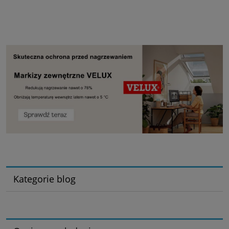
Kategorie blog