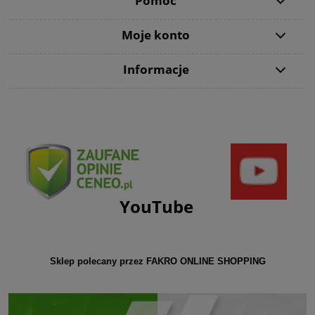
Pomoc
Moje konto
Informacje
YouTube
Sklep polecany przez FAKRO ONLINE SHOPPING