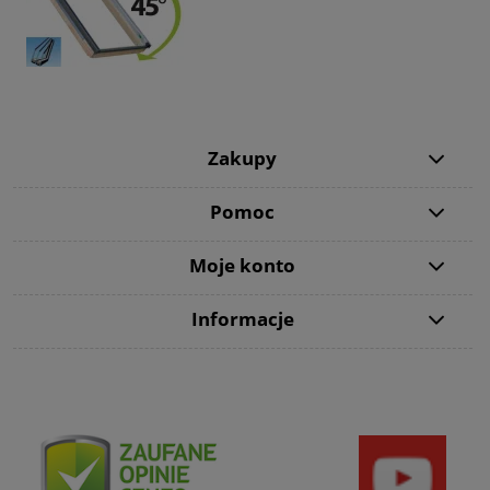
Zakupy
Pomoc
Moje konto
Informacje