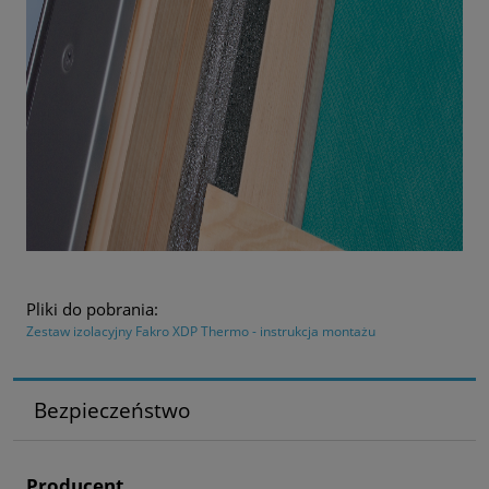
Pliki do pobrania:
Zestaw izolacyjny Fakro XDP Thermo - instrukcja montażu
Bezpieczeństwo
Producent