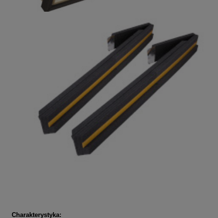
Charakterystyka: