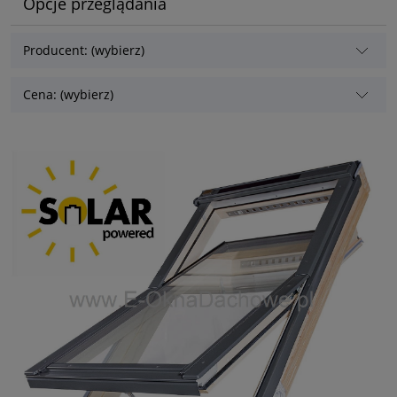
Opcje przeglądania
Producent: (wybierz)
Cena: (wybierz)