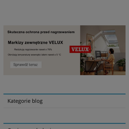
Kategorie blog