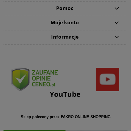
Pomoc
Moje konto
Informacje
YouTube
Sklep polecany przez FAKRO ONLINE SHOPPING