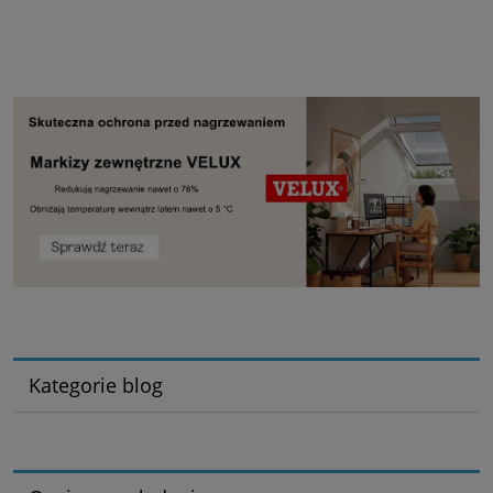
Kategorie blog