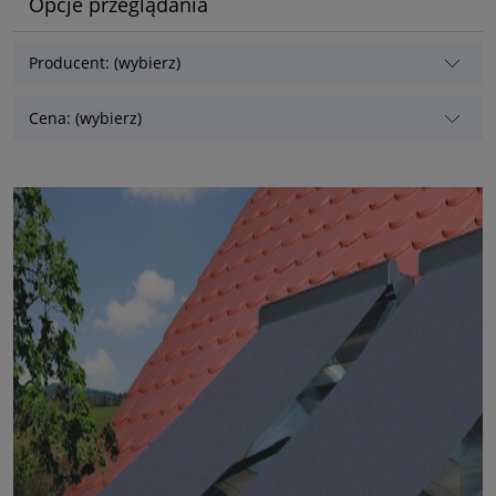
Opcje przeglądania
Producent: (wybierz)
Cena: (wybierz)