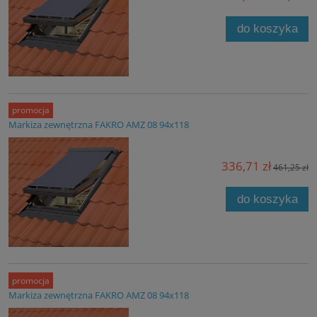
do koszyka
promocja
Markiza zewnętrzna FAKRO AMZ 08 94x118
336,71 zł
461,25 zł
do koszyka
promocja
Markiza zewnętrzna FAKRO AMZ 08 94x118