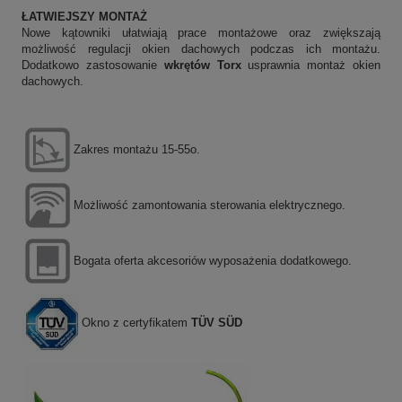
ŁATWIEJSZY MONTAŻ
Nowe kątowniki ułatwiają prace montażowe oraz zwiększają
możliwość regulacji okien dachowych podczas ich montażu.
Dodatkowo zastosowanie
wkrętów Torx
usprawnia montaż okien
dachowych.
Zakres montażu 15-55o.
Możliwość zamontowania sterowania elektrycznego.
Bogata oferta akcesoriów wyposażenia dodatkowego.
Okno z certyfikatem
TÜV SÜD