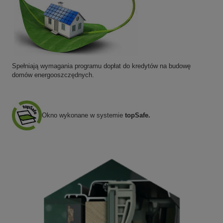
Spełniają wymagania programu dopłat do kredytów na budowę
domów energooszczędnych.
Okno wykonane w systemie
topSafe.