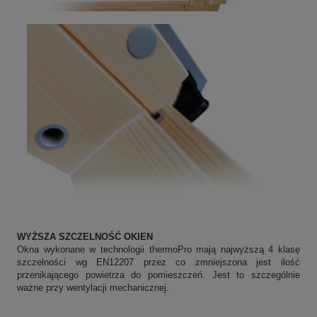
WYŻSZA SZCZELNOŚĆ OKIEN
Okna wykonane w technologii thermoPro mają najwyższą 4 klasę
szczelności wg EN12207 przez co zmniejszona jest ilość
przenikającego powietrza do pomieszczeń. Jest to szczególnie
ważne przy wentylacji mechanicznej.