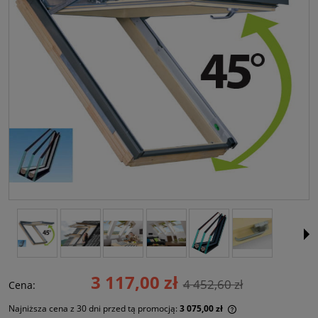
3 117,00 zł
4 452,60 zł
Cena:
Najniższa cena z 30 dni przed tą promocją:
3 075,00 zł