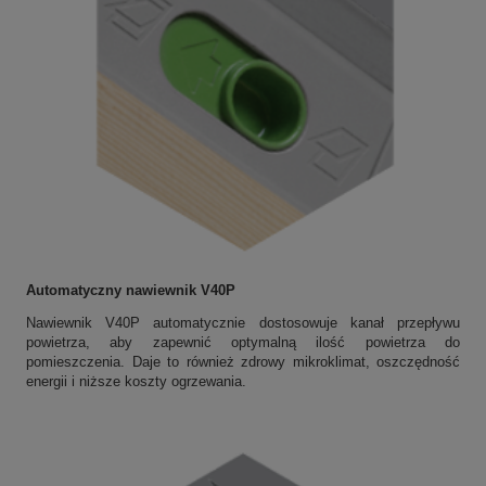
Automatyczny nawiewnik V40P
Nawiewnik V40P automatycznie dostosowuje kanał przepływu
powietrza, aby zapewnić optymalną ilość powietrza do
pomieszczenia. Daje to również zdrowy mikroklimat, oszczędność
energii i niższe koszty ogrzewania.