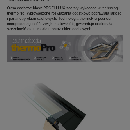
Okna dachowe klasy PROFI i LUX zostały wykonane w technologii
thermoPro. Wprowadzone rozwiązania dodatkowo poprawiają jakość
i parametry okien dachowych. Technologia thermoPro podnosi
energooszczędność, zwiększa trwałość, gwarantuje doskonałą
szczelność oraz ułatwia montaż okien dachowych.