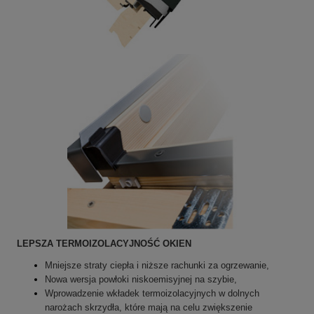
LEPSZA TERMOIZOLACYJNOŚĆ OKIEN
Mniejsze straty ciepła i niższe rachunki za ogrzewanie,
Nowa wersja powłoki niskoemisyjnej na szybie,
Wprowadzenie wkładek termoizolacyjnych w dolnych
narożach skrzydła, które mają na celu zwiększenie