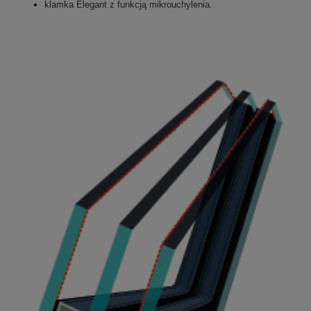
klamka Elegant z funkcją mikrouchylenia.