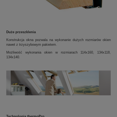
Duże przeszklenia
Konstrukcja okna pozwala na wykonanie dużych rozmiarów okien
nawet z trzyszybowym pakietem.
Możliwość wykonania okien w rozmiarach 114x160, 134x118,
134x140.
Technologia thermoPro