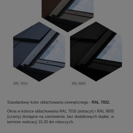
Standardowy kolor oblachowania zewnętrznego -
RAL 7022.
Okna w kolorze oblachowania RAL 7016 (antracyt) i RAL 9005
(czarny) dostępne na zamówienie, bez dodatkowych dopłat, w
terminie realizacji 15-20 dni roboczych.