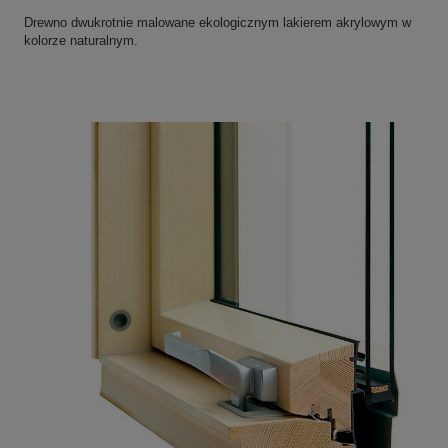
Drewno dwukrotnie malowane ekologicznym lakierem akrylowym w
kolorze naturalnym.