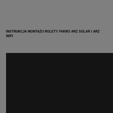
INSTRUKCJA MONTAŻU ROLETY FAKRO ARZ
SOLAR
I ARZ
WIFI