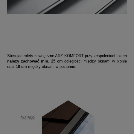
Stosując rolety zewnętrzne ARZ KOMFORT przy zespoleniach okien
należy zachować min. 25 cm
odległości między oknami w pionie
oraz
10 cm
między oknami w poziomie.