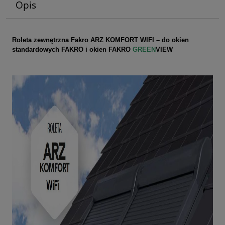
Opis
Roleta zewnętrzna Fakro ARZ KOMFORT WIFI – do okien
standardowych FAKRO i okien FAKRO
GREEN
VIEW