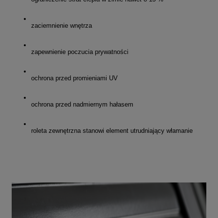
zaciemnienie wnętrza
zapewnienie poczucia prywatności
ochrona przed promieniami UV
ochrona przed nadmiernym hałasem
roleta zewnętrzna stanowi element utrudniający włamanie