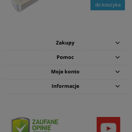
do koszyka
Zakupy
Pomoc
Moje konto
Informacje