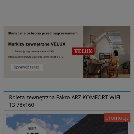
Roleta zewnętrzna Fakro ARZ KOMFORT WIFI
13 78x160
promocja