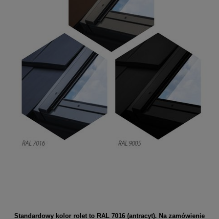
Standardowy kolor rolet to RAL 7016 (antracyt). Na zamówienie