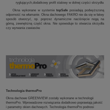
ryglujących,dodatkowy profil stalowy w dolnej części skrzydła
Okna wykonane w systemie
topSafe
posiadają podwyższoną
odporność na włamanie. Okna dachowego FAKRO nie da się w łatwy
sposób otworzyć, np. poprzez dynamiczne naciśnięcie nogą na
górną, zewnętrzną część okna. Nie spowoduje to otwarcia skrzydła
czy wyrwania zawiasów.
Technologia thermoPro
Okna dachowe GREENVIEW zostały wykonane w technologii
thermoPro. Wprowadzone rozwiązania dodatkowo poprawiają jakość
i parametry okien dachowych. Technologia thermoPro podnosi