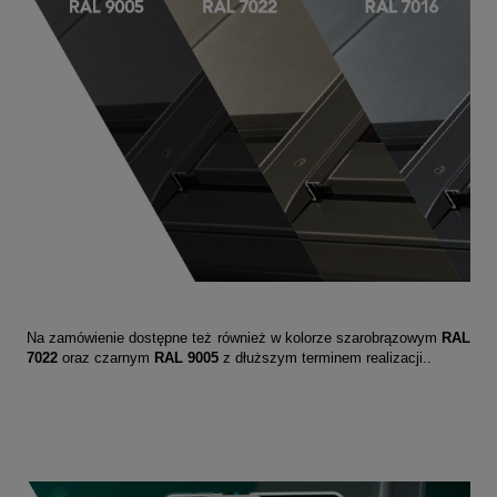
Na zamówienie dostępne też również w kolorze szarobrązowym
RAL
7022
oraz czarnym
RAL 9005
z dłuższym terminem realizacji..