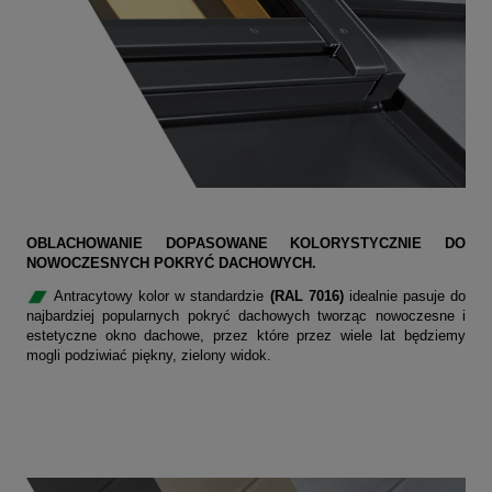
OBLACHOWANIE DOPASOWANE KOLORYSTYCZNIE DO
NOWOCZESNYCH POKRYĆ DACHOWYCH.
Antracytowy kolor w standardzie
(RAL 7016)
idealnie pasuje do
najbardziej popularnych pokryć dachowych tworząc nowoczesne i
estetyczne okno dachowe, przez które przez wiele lat będziemy
mogli podziwiać piękny, zielony widok.