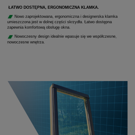
ŁATWO DOSTĘPNA, ERGONOMICZNA KLAMKA.
Nowo zaprojektowana, ergonomiczna i designerska klamka
umieszczona jest w dolnej części skrzydła. Łatwo dostępna
zapewnia komfortową obsługę okna.
Nowoczesny design idealnie wpasuje się we współczesne,
nowoczesne wnętrza.