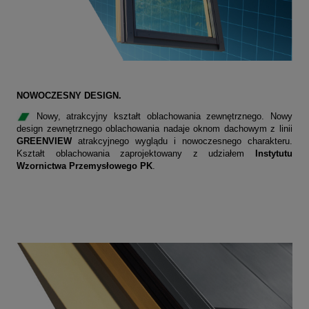
NOWOCZESNY DESIGN.
Nowy, atrakcyjny kształt oblachowania zewnętrznego. Nowy
design zewnętrznego oblachowania nadaje oknom dachowym z linii
GREENVIEW
atrakcyjnego wyglądu i nowoczesnego charakteru.
Kształt oblachowania zaprojektowany z udziałem
Instytutu
Wzornictwa Przemysłowego PK
.