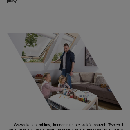
prawy.
Wszystko co robimy, koncentruje się wokół potrzeb Twoich i