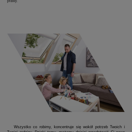
prawy.
Wszystko co robimy, koncentruje się wokół potrzeb Twoich i