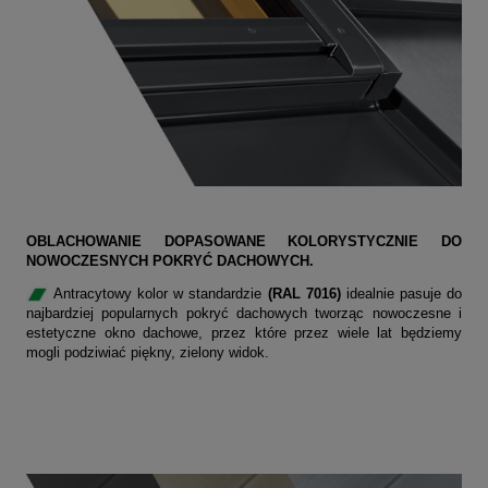
OBLACHOWANIE DOPASOWANE KOLORYSTYCZNIE DO
NOWOCZESNYCH POKRYĆ DACHOWYCH.
Antracytowy kolor w standardzie
(RAL 7016)
idealnie pasuje do
najbardziej popularnych pokryć dachowych tworząc nowoczesne i
estetyczne okno dachowe, przez które przez wiele lat będziemy
mogli podziwiać piękny, zielony widok.