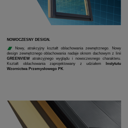
NOWOCZESNY DESIGN.
Nowy, atrakcyjny kształt oblachowania zewnętrznego. Nowy
design zewnętrznego oblachowania nadaje oknom dachowym z linii
GREENVIEW
atrakcyjnego wyglądu i nowoczesnego charakteru.
Kształt oblachowania zaprojektowany z udziałem
Instytutu
Wzornictwa Przemysłowego PK
.