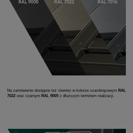
Na zamówienie dostępne też również w kolorze szarobrązowym
RAL
7022
oraz czarnym
RAL 9005
z dłuższym terminem realizacji..