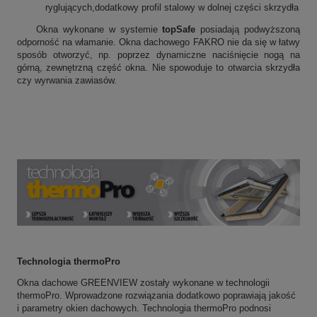
ryglujących,dodatkowy profil stalowy w dolnej części skrzydła
Okna wykonane w systemie
topSafe
posiadają podwyższoną
odporność na włamanie. Okna dachowego FAKRO nie da się w łatwy
sposób otworzyć, np. poprzez dynamiczne naciśnięcie nogą na
górną, zewnętrzną część okna. Nie spowoduje to otwarcia skrzydła
czy wyrwania zawiasów.
Technologia thermoPro
Okna dachowe GREENVIEW zostały wykonane w technologii
thermoPro. Wprowadzone rozwiązania dodatkowo poprawiają jakość
i parametry okien dachowych. Technologia thermoPro podnosi