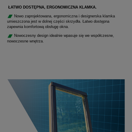
ŁATWO DOSTĘPNA, ERGONOMICZNA KLAMKA.
Nowo zaprojektowana, ergonomiczna i designerska klamka
umieszczona jest w dolnej części skrzydła. Łatwo dostępna
zapewnia komfortową obsługę okna.
Nowoczesny design idealnie wpasuje się we współczesne,
nowoczesne wnętrza.